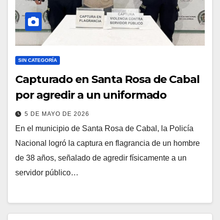
SIN CATEGORÍA
Capturado en Santa Rosa de Cabal
por agredir a un uniformado
5 DE MAYO DE 2026
En el municipio de Santa Rosa de Cabal, la Policía
Nacional logró la captura en flagrancia de un hombre
de 38 años, señalado de agredir físicamente a un
servidor público…