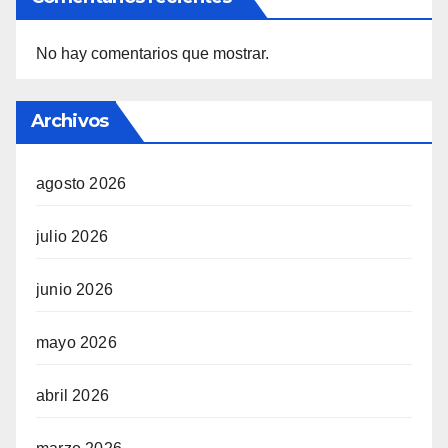
No hay comentarios que mostrar.
Archivos
agosto 2026
julio 2026
junio 2026
mayo 2026
abril 2026