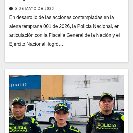
5 DE MAYO DE 2026
En desarrollo de las acciones contempladas en la
alerta temprana 001 de 2026, la Policía Nacional, en
articulación con la Fiscalía General de la Nación y el
Ejército Nacional, logró…