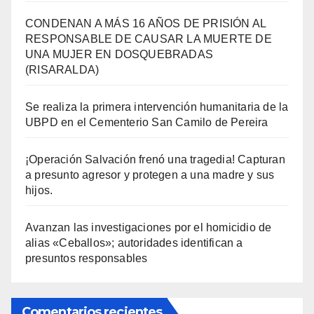
CONDENAN A MÁS 16 AÑOS DE PRISIÓN AL
RESPONSABLE DE CAUSAR LA MUERTE DE
UNA MUJER EN DOSQUEBRADAS
(RISARALDA)
Se realiza la primera intervención humanitaria de la
UBPD en el Cementerio San Camilo de Pereira
¡Operación Salvación frenó una tragedia! Capturan
a presunto agresor y protegen a una madre y sus
hijos.
Avanzan las investigaciones por el homicidio de
alias «Ceballos»; autoridades identifican a
presuntos responsables
Comentarios recientes