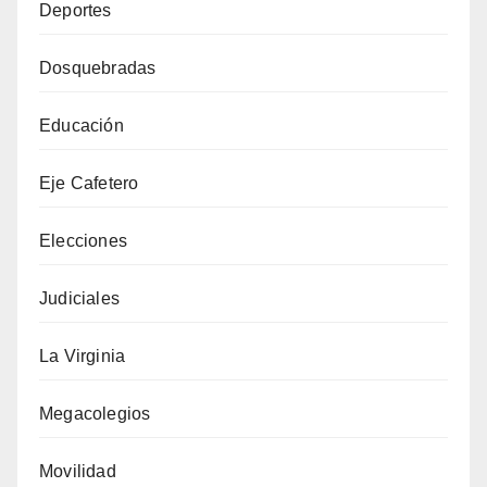
Deportes
Dosquebradas
Educación
Eje Cafetero
Elecciones
Judiciales
La Virginia
Megacolegios
Movilidad