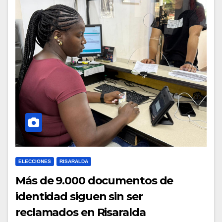
ELECCIONES
RISARALDA
Más de 9.000 documentos de
identidad siguen sin ser
reclamados en Risaralda