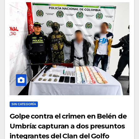
SIN CATEGORÍA
Golpe contra el crimen en Belén de
Umbría: capturan a dos presuntos
integrantes del Clan del Golfo