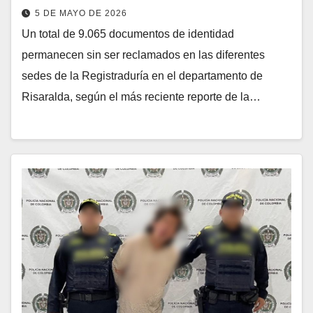
5 DE MAYO DE 2026
Un total de 9.065 documentos de identidad
permanecen sin ser reclamados en las diferentes
sedes de la Registraduría en el departamento de
Risaralda, según el más reciente reporte de la…