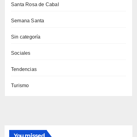
Santa Rosa de Cabal
Semana Santa
Sin categoría
Sociales
Tendencias
Turismo
You missed