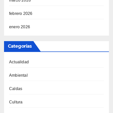
marzo 2026
febrero 2026
enero 2026
Categorías
Actualidad
Ambiental
Caldas
Cultura