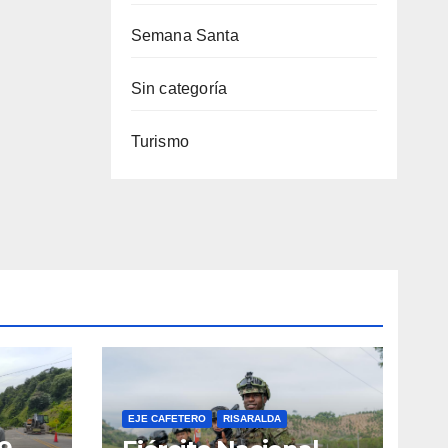
Semana Santa
Sin categoría
Turismo
EJE CAFETERO
RISARALDA