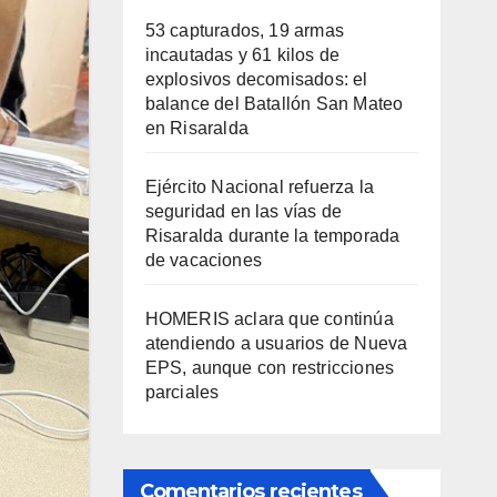
53 capturados, 19 armas
incautadas y 61 kilos de
explosivos decomisados: el
balance del Batallón San Mateo
en Risaralda
Ejército Nacional refuerza la
seguridad en las vías de
Risaralda durante la temporada
de vacaciones
HOMERIS aclara que continúa
atendiendo a usuarios de Nueva
EPS, aunque con restricciones
parciales
Comentarios recientes