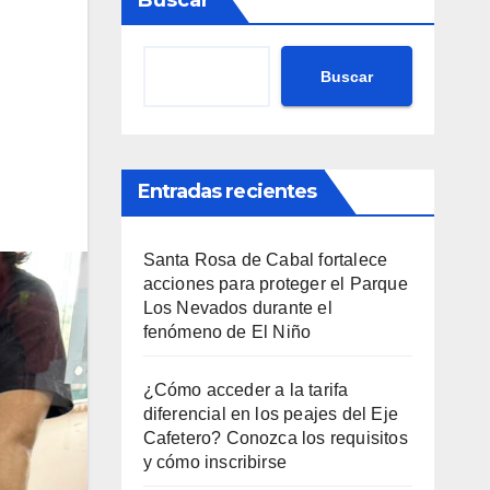
Buscar
Buscar
Entradas recientes
Santa Rosa de Cabal fortalece
acciones para proteger el Parque
Los Nevados durante el
fenómeno de El Niño
¿Cómo acceder a la tarifa
diferencial en los peajes del Eje
Cafetero? Conozca los requisitos
y cómo inscribirse