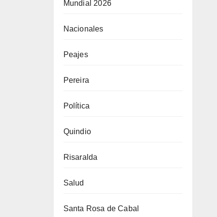
Mundial 2026
Nacionales
Peajes
Pereira
Política
Quindio
Risaralda
Salud
Santa Rosa de Cabal