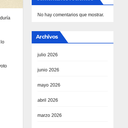
No hay comentarios que mostrar.
duría
Archivos
 lo
julio 2026
voto
junio 2026
mayo 2026
abril 2026
marzo 2026