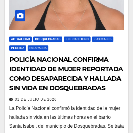
ACTUALIDAD
DOSQUEBRADAS
EJE CAFETERO
JUDICIALES
PEREIRA
RISARALDA
POLICÍA NACIONAL CONFIRMA
IDENTIDAD DE MUJER REPORTADA
COMO DESAPARECIDA Y HALLADA
SIN VIDA EN DOSQUEBRADAS
31 DE JULIO DE 2026
La Policía Nacional confirmó la identidad de la mujer
hallada sin vida en las últimas horas en el barrio
Santa Isabel, del municipio de Dosquebradas. Se trata