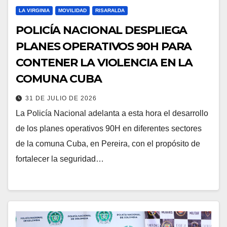
LA VIRGINIA
MOVILIDAD
RISARALDA
POLICÍA NACIONAL DESPLIEGA
PLANES OPERATIVOS 90H PARA
CONTENER LA VIOLENCIA EN LA
COMUNA CUBA
31 DE JULIO DE 2026
La Policía Nacional adelanta a esta hora el desarrollo
de los planes operativos 90H en diferentes sectores
de la comuna Cuba, en Pereira, con el propósito de
fortalecer la seguridad…