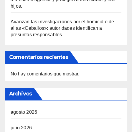
hijos.
Avanzan las investigaciones por el homicidio de
alias «Ceballos»; autoridades identifican a
presuntos responsables
Comentarios recientes
No hay comentarios que mostrar.
Archivos
agosto 2026
julio 2026