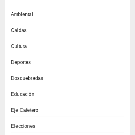
Ambiental
Caldas
Cultura
Deportes
Dosquebradas
Educación
Eje Cafetero
Elecciones