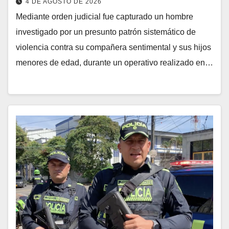
4 DE AGOSTO DE 2026
Mediante orden judicial fue capturado un hombre
investigado por un presunto patrón sistemático de
violencia contra su compañera sentimental y sus hijos
menores de edad, durante un operativo realizado en…