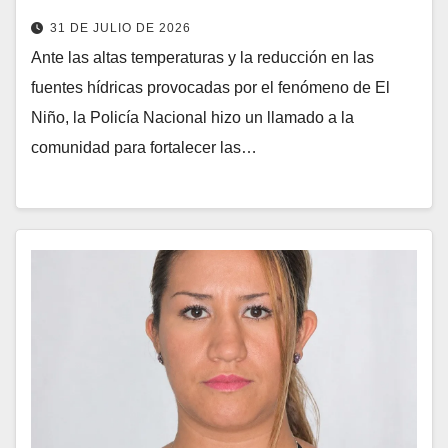
31 DE JULIO DE 2026
Ante las altas temperaturas y la reducción en las
fuentes hídricas provocadas por el fenómeno de El
Niño, la Policía Nacional hizo un llamado a la
comunidad para fortalecer las…