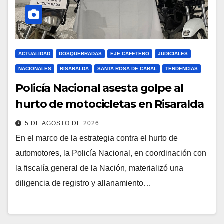
ACTUALIDAD
DOSQUEBRADAS
EJE CAFETERO
JUDICIALES
NACIONALES
RISARALDA
SANTA ROSA DE CABAL
TENDENCIAS
Policía Nacional asesta golpe al
hurto de motocicletas en Risaralda
5 DE AGOSTO DE 2026
En el marco de la estrategia contra el hurto de
automotores, la Policía Nacional, en coordinación con
la fiscalía general de la Nación, materializó una
diligencia de registro y allanamiento…