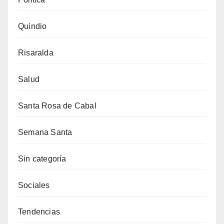
Quindio
Risaralda
Salud
Santa Rosa de Cabal
Semana Santa
Sin categoría
Sociales
Tendencias