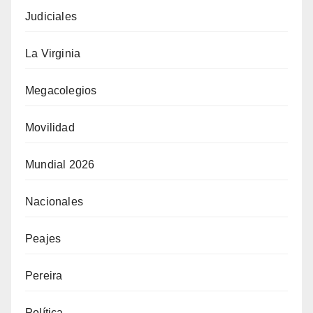
Judiciales
La Virginia
Megacolegios
Movilidad
Mundial 2026
Nacionales
Peajes
Pereira
Política