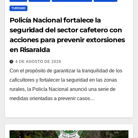
TURISMO
Policía Nacional fortalece la
seguridad del sector cafetero con
acciones para prevenir extorsiones
en Risaralda
4 DE AGOSTO DE 2026
Con el propósito de garantizar la tranquilidad de los
caficultores y fortalecer la seguridad en las zonas
rurales, la Policía Nacional anunció una serie de
medidas orientadas a prevenir casos…