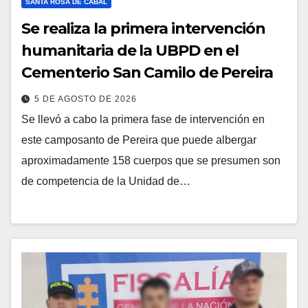
SANTA ROSA DE CABAL
Se realiza la primera intervención
humanitaria de la UBPD en el
Cementerio San Camilo de Pereira
5 DE AGOSTO DE 2026
Se llevó a cabo la primera fase de intervención en
este camposanto de Pereira que puede albergar
aproximadamente 158 cuerpos que se presumen son
de competencia de la Unidad de…