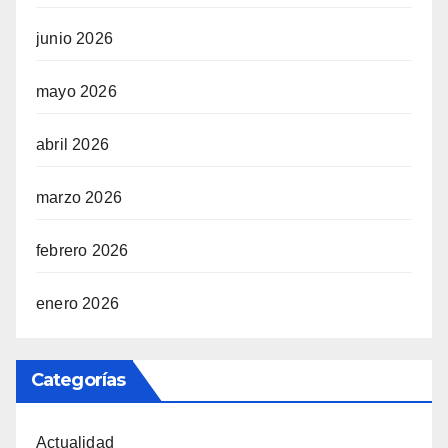
junio 2026
mayo 2026
abril 2026
marzo 2026
febrero 2026
enero 2026
Categorías
Actualidad