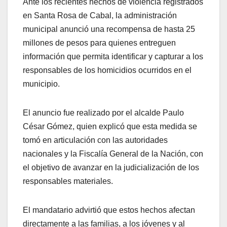
Ante los recientes hechos de violencia registrados
en Santa Rosa de Cabal, la administración
municipal anunció una recompensa de hasta 25
millones de pesos para quienes entreguen
información que permita identificar y capturar a los
responsables de los homicidios ocurridos en el
municipio.
El anuncio fue realizado por el alcalde Paulo
César Gómez, quien explicó que esta medida se
tomó en articulación con las autoridades
nacionales y la Fiscalía General de la Nación, con
el objetivo de avanzar en la judicialización de los
responsables materiales.
El mandatario advirtió que estos hechos afectan
directamente a las familias, a los jóvenes y al