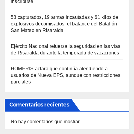
inscribirse
53 capturados, 19 armas incautadas y 61 kilos de
explosivos decomisados: el balance del Batallón
San Mateo en Risaralda
Ejército Nacional refuerza la seguridad en las vías
de Risaralda durante la temporada de vacaciones
HOMERIS aclara que continúa atendiendo a
usuarios de Nueva EPS, aunque con restricciones
parciales
Comentarios recientes
No hay comentarios que mostrar.