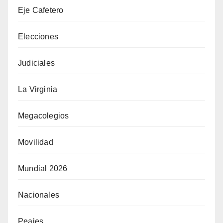
Eje Cafetero
Elecciones
Judiciales
La Virginia
Megacolegios
Movilidad
Mundial 2026
Nacionales
Peajes