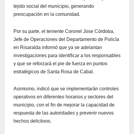
tejido social del municipio, generando
preocupación en la comunidad.
Por su parte, el teniente Coronel Jose Córdoba,
Jefe de Operaciones del Departamento de Policía
en Risaralda informó que ya se adelantan
investigaciones para identificar a los responsables
y que se reforzará el pie de fuerza en puntos
estratégicos de Santa Rosa de Cabal.
Asimismo, indicó que se implementarán controles
operativos en diferentes horarios y sectores del
municipio, con el fin de mejorar la capacidad de
respuesta de las autoridades y prevenir nuevos
hechos delictivos.