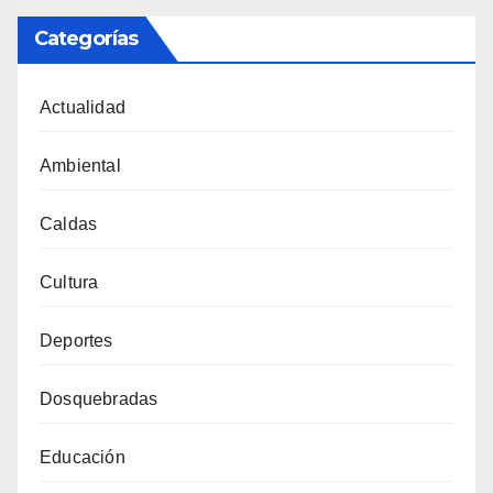
Categorías
Actualidad
Ambiental
Caldas
Cultura
Deportes
Dosquebradas
Educación