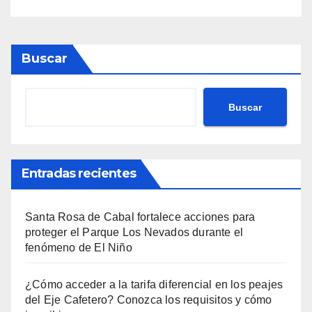
Buscar
Buscar
Entradas recientes
Santa Rosa de Cabal fortalece acciones para
proteger el Parque Los Nevados durante el
fenómeno de El Niño
¿Cómo acceder a la tarifa diferencial en los peajes
del Eje Cafetero? Conozca los requisitos y cómo