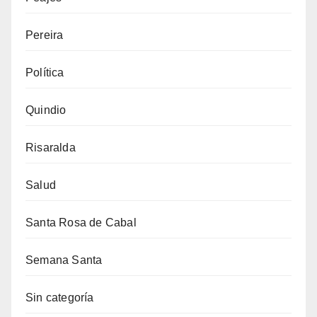
Pereira
Política
Quindio
Risaralda
Salud
Santa Rosa de Cabal
Semana Santa
Sin categoría