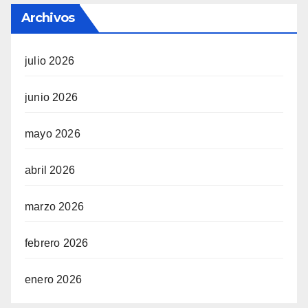
Archivos
julio 2026
junio 2026
mayo 2026
abril 2026
marzo 2026
febrero 2026
enero 2026