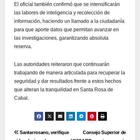
El oficial también confirmó que se intensificarán
las labores de inteligencia y recolección de
información, haciendo un llamado a la ciudadanía
para que aporte datos que permitan avanzar en
las investigaciones, garantizando absoluta
reserva.
Las autoridades reiteraron que continuarán
trabajando de manera articulada para recuperar la
seguridad y dar resultados frente a estos hechos
que alteran la tranquilidad en Santa Rosa de
Cabal.
Navegación
Santarrosano, verifique
Consejo Superior de