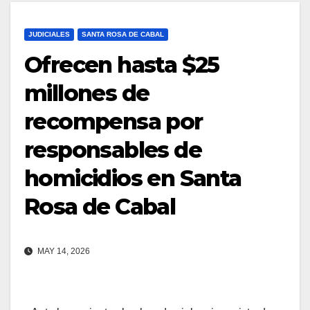
JUDICIALES
SANTA ROSA DE CABAL
Ofrecen hasta $25
millones de
recompensa por
responsables de
homicidios en Santa
Rosa de Cabal
MAY 14, 2026