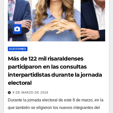
ELECCIONES
Más de 122 mil risaraldenses
participaron en las consultas
interpartidistas durante la jornada
electoral
9 DE MARZO DE 2026
Durante la jornada electoral de este 8 de marzo, en la
que también se eligieron los nuevos integrantes del