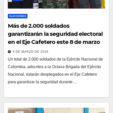
ELECCIONES
Más de 2.000 soldados
garantizarán la seguridad electoral
en el Eje Cafetero este 8 de marzo
6 DE MARZO DE 2026
Un total de 2.000 soldados de la Ejército Nacional de
Colombia, adscritos a la Octava Brigada del Ejército
Nacional, estarán desplegados en el Eje Cafetero
para garantizar la seguridad durante…