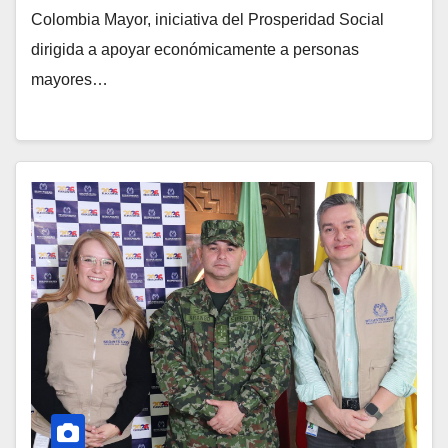
Colombia Mayor, iniciativa del Prosperidad Social
dirigida a apoyar económicamente a personas
mayores…