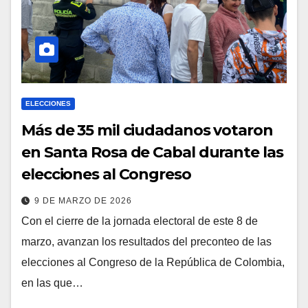
ELECCIONES
Más de 35 mil ciudadanos votaron
en Santa Rosa de Cabal durante las
elecciones al Congreso
9 DE MARZO DE 2026
Con el cierre de la jornada electoral de este 8 de
marzo, avanzan los resultados del preconteo de las
elecciones al Congreso de la República de Colombia,
en las que…