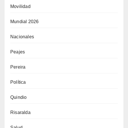
Movilidad
Mundial 2026
Nacionales
Peajes
Pereira
Política
Quindio
Risaralda
Salud