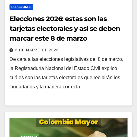
ELECCIONES
Elecciones 2026: estas son las
tarjetas electorales y así se deben
marcar este 8 de marzo
6 DE MARZO DE 2026
De cara a las elecciones legislativas del 8 de marzo,
la Registraduría Nacional del Estado Civil explicó
cuáles son las tarjetas electorales que recibirán los
ciudadanos y la manera correcta…