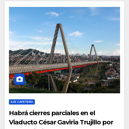
EJE CAFETERO
Habrá cierres parciales en el
Viaducto César Gaviria Trujillo por