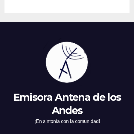
Emisora Antena de los
Andes
¡En sintonía con la comunidad!