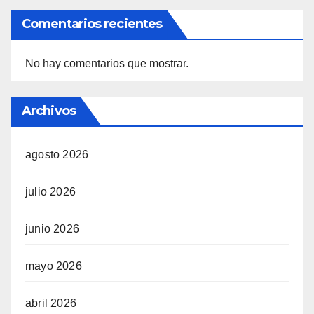
Comentarios recientes
No hay comentarios que mostrar.
Archivos
agosto 2026
julio 2026
junio 2026
mayo 2026
abril 2026