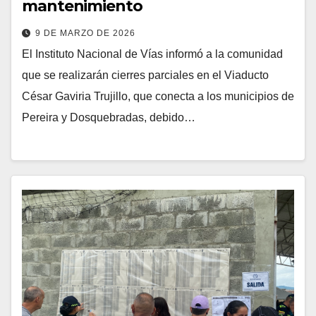
mantenimiento
9 DE MARZO DE 2026
El Instituto Nacional de Vías informó a la comunidad
que se realizarán cierres parciales en el Viaducto
César Gaviria Trujillo, que conecta a los municipios de
Pereira y Dosquebradas, debido…