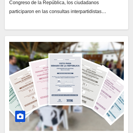
Congreso de la República, los ciudadanos
participaron en las consultas interpartidistas…