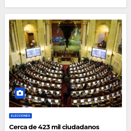
ELECCIONES
Cerca de 423 mil ciudadanos