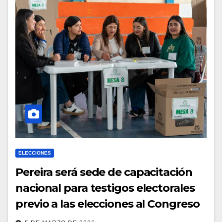
ELECCIONES
Pereira será sede de capacitación
nacional para testigos electorales
previo a las elecciones al Congreso