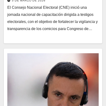
5 DE MARZO DE 2026
El Consejo Nacional Electoral (CNE) inició una
jornada nacional de capacitación dirigida a testigos
electorales, con el objetivo de fortalecer la vigilancia y
transparencia de los comicios para Congreso de…