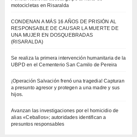
motocicletas en Risaralda
CONDENAN A MÁS 16 AÑOS DE PRISIÓN AL
RESPONSABLE DE CAUSAR LA MUERTE DE
UNA MUJER EN DOSQUEBRADAS
(RISARALDA)
Se realiza la primera intervención humanitaria de la
UBPD en el Cementerio San Camilo de Pereira
¡Operación Salvación frenó una tragedia! Capturan
a presunto agresor y protegen a una madre y sus
hijos.
Avanzan las investigaciones por el homicidio de
alias «Ceballos»; autoridades identifican a
presuntos responsables