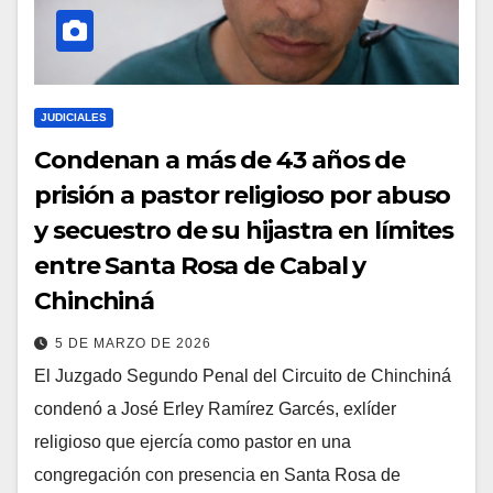
JUDICIALES
Condenan a más de 43 años de
prisión a pastor religioso por abuso
y secuestro de su hijastra en límites
entre Santa Rosa de Cabal y
Chinchiná
5 DE MARZO DE 2026
El Juzgado Segundo Penal del Circuito de Chinchiná
condenó a José Erley Ramírez Garcés, exlíder
religioso que ejercía como pastor en una
congregación con presencia en Santa Rosa de