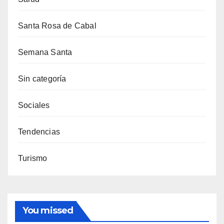
Santa Rosa de Cabal
Semana Santa
Sin categoría
Sociales
Tendencias
Turismo
You missed