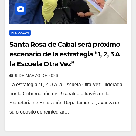
RISARALDA
Santa Rosa de Cabal será próximo
escenario de la estrategia “1, 2, 3 A
la Escuela Otra Vez”
9 DE MARZO DE 2026
La estrategia “1, 2, 3 A la Escuela Otra Vez”, liderada
por la Gobernación de Risaralda a través de la
Secretaría de Educación Departamental, avanza en
su propósito de reintegrar…