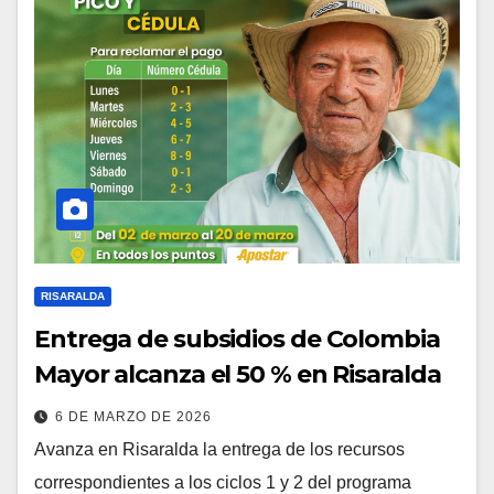
RISARALDA
Entrega de subsidios de Colombia
Mayor alcanza el 50 % en Risaralda
6 DE MARZO DE 2026
Avanza en Risaralda la entrega de los recursos
correspondientes a los ciclos 1 y 2 del programa