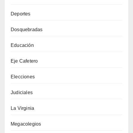
Deportes
Dosquebradas
Educación
Eje Cafetero
Elecciones
Judiciales
La Virginia
Megacolegios