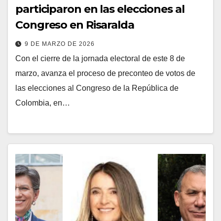
participaron en las elecciones al
Congreso en Risaralda
9 DE MARZO DE 2026
Con el cierre de la jornada electoral de este 8 de
marzo, avanza el proceso de preconteo de votos de
las elecciones al Congreso de la República de
Colombia, en…