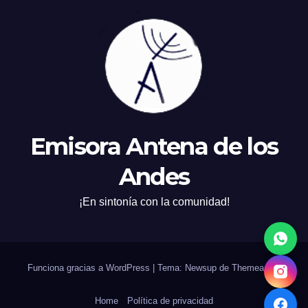
Emisora Antena de los
Andes
¡En sintonía con la comunidad!
Funciona gracias a WordPress
|
Tema: Newsup de
Themeansar
Home
Política de privacidad