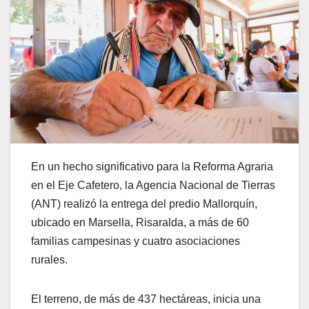
En un hecho significativo para la Reforma Agraria
en el Eje Cafetero, la Agencia Nacional de Tierras
(ANT) realizó la entrega del predio Mallorquín,
ubicado en Marsella, Risaralda, a más de 60
familias campesinas y cuatro asociaciones
rurales.
El terreno, de más de 437 hectáreas, inicia una