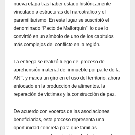
nueva etapa tras haber estado históricamente
vinculado a estructuras del narcotráfico y el
paramilitarismo. En este lugar se suscribió el
denominado “Pacto de Mallorquín”, lo que lo
convirtió en un símbolo de uno de los capítulos
más complejos del conflicto en la región.
La entrega se realizó luego del proceso de
aprehensión material del inmueble por parte de la
ANT, y marca un giro en el uso del territorio, ahora
enfocado en la producción de alimentos, la
reparación de víctimas y la construcción de paz.
De acuerdo con voceros de las asociaciones
beneficiarias, este proceso representa una
oportunidad concreta para que familias