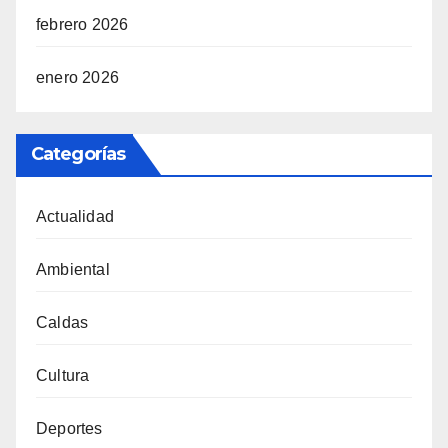
febrero 2026
enero 2026
Categorías
Actualidad
Ambiental
Caldas
Cultura
Deportes