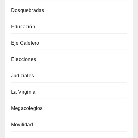
Dosquebradas
Educación
Eje Cafetero
Elecciones
Judiciales
La Virginia
Megacolegios
Movilidad