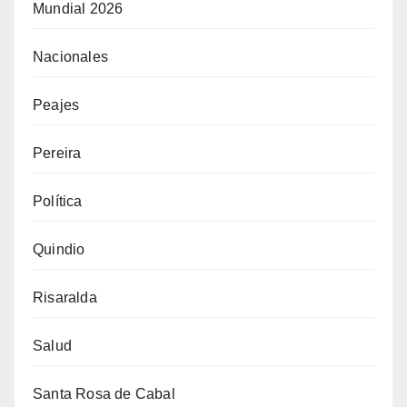
Mundial 2026
Nacionales
Peajes
Pereira
Política
Quindio
Risaralda
Salud
Santa Rosa de Cabal