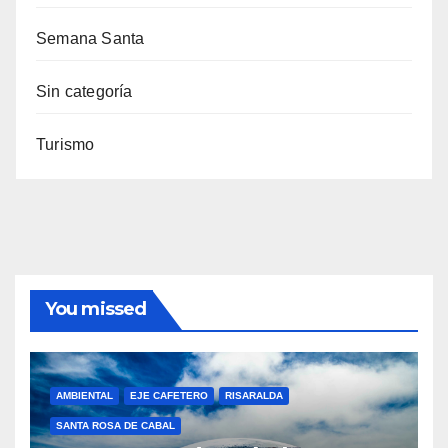
Semana Santa
Sin categoría
Turismo
You missed
AMBIENTAL
EJE CAFETERO
RISARALDA
SANTA ROSA DE CABAL