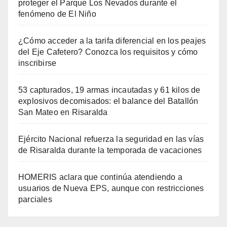
proteger el Parque Los Nevados durante el
fenómeno de El Niño
¿Cómo acceder a la tarifa diferencial en los peajes
del Eje Cafetero? Conozca los requisitos y cómo
inscribirse
53 capturados, 19 armas incautadas y 61 kilos de
explosivos decomisados: el balance del Batallón
San Mateo en Risaralda
Ejército Nacional refuerza la seguridad en las vías
de Risaralda durante la temporada de vacaciones
HOMERIS aclara que continúa atendiendo a
usuarios de Nueva EPS, aunque con restricciones
parciales