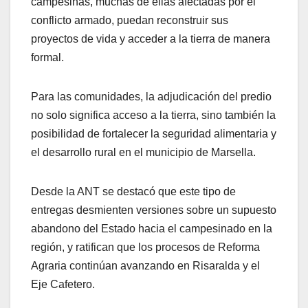
campesinas, muchas de ellas afectadas por el
conflicto armado, puedan reconstruir sus
proyectos de vida y acceder a la tierra de manera
formal.
Para las comunidades, la adjudicación del predio
no solo significa acceso a la tierra, sino también la
posibilidad de fortalecer la seguridad alimentaria y
el desarrollo rural en el municipio de Marsella.
Desde la ANT se destacó que este tipo de
entregas desmienten versiones sobre un supuesto
abandono del Estado hacia el campesinado en la
región, y ratifican que los procesos de Reforma
Agraria continúan avanzando en Risaralda y el
Eje Cafetero.