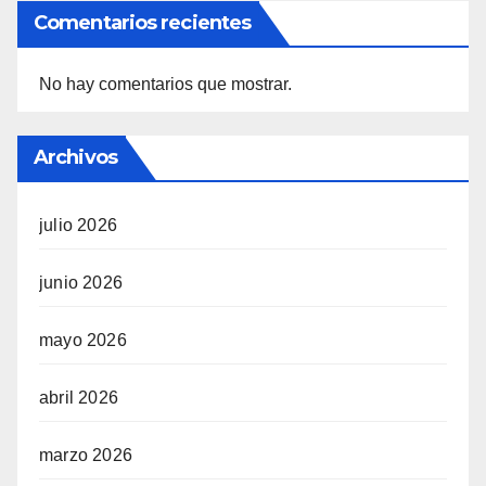
Comentarios recientes
No hay comentarios que mostrar.
Archivos
julio 2026
junio 2026
mayo 2026
abril 2026
marzo 2026