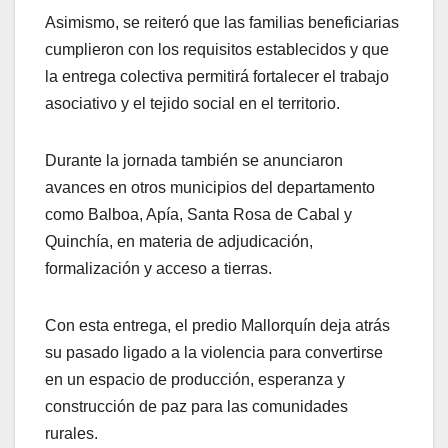
Asimismo, se reiteró que las familias beneficiarias
cumplieron con los requisitos establecidos y que
la entrega colectiva permitirá fortalecer el trabajo
asociativo y el tejido social en el territorio.
Durante la jornada también se anunciaron
avances en otros municipios del departamento
como Balboa, Apía, Santa Rosa de Cabal y
Quinchía, en materia de adjudicación,
formalización y acceso a tierras.
Con esta entrega, el predio Mallorquín deja atrás
su pasado ligado a la violencia para convertirse
en un espacio de producción, esperanza y
construcción de paz para las comunidades
rurales.