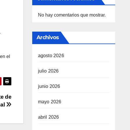
No hay comentarios que mostrar.
.
Archivos
agosto 2026
en el
julio 2026
junio 2026
te de
mayo 2026
bal
abril 2026