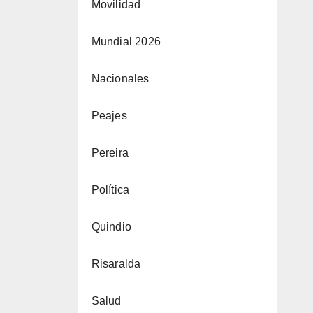
Movilidad
Mundial 2026
Nacionales
Peajes
Pereira
Política
Quindio
Risaralda
Salud