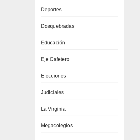
Deportes
Dosquebradas
Educación
Eje Cafetero
Elecciones
Judiciales
La Virginia
Megacolegios