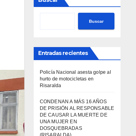
Buscar
Buscar
Entradas recientes
Policía Nacional asesta golpe al
hurto de motocicletas en
Risaralda
CONDENAN A MÁS 16 AÑOS
DE PRISIÓN AL RESPONSABLE
DE CAUSAR LA MUERTE DE
UNA MUJER EN
DOSQUEBRADAS
(RISARALDA)