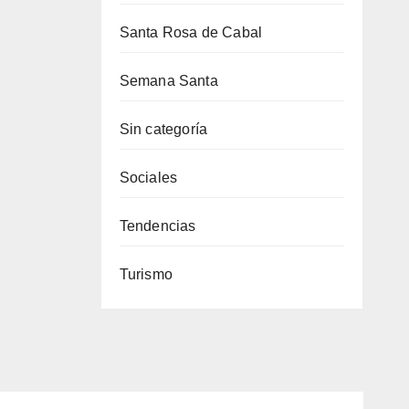
Santa Rosa de Cabal
Semana Santa
Sin categoría
Sociales
Tendencias
Turismo