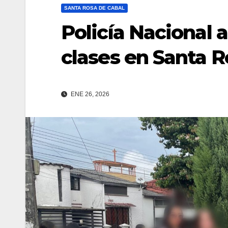
SANTA ROSA DE CABAL
Policía Nacional 
clases en Santa R
ENE 26, 2026