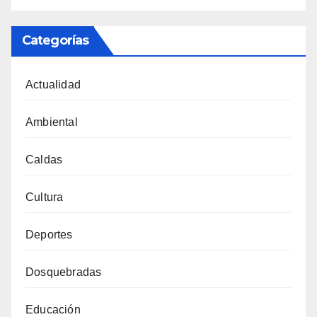
Categorías
Actualidad
Ambiental
Caldas
Cultura
Deportes
Dosquebradas
Educación