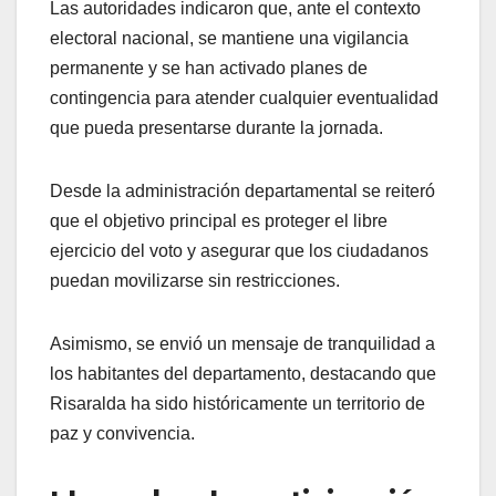
Las autoridades indicaron que, ante el contexto
electoral nacional, se mantiene una vigilancia
permanente y se han activado planes de
contingencia para atender cualquier eventualidad
que pueda presentarse durante la jornada.
Desde la administración departamental se reiteró
que el objetivo principal es proteger el libre
ejercicio del voto y asegurar que los ciudadanos
puedan movilizarse sin restricciones.
Asimismo, se envió un mensaje de tranquilidad a
los habitantes del departamento, destacando que
Risaralda ha sido históricamente un territorio de
paz y convivencia.