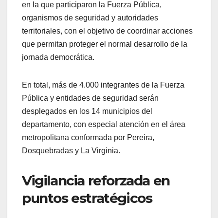
en la que participaron la Fuerza Pública,
organismos de seguridad y autoridades
territoriales, con el objetivo de coordinar acciones
que permitan proteger el normal desarrollo de la
jornada democrática.
En total, más de 4.000 integrantes de la Fuerza
Pública y entidades de seguridad serán
desplegados en los 14 municipios del
departamento, con especial atención en el área
metropolitana conformada por Pereira,
Dosquebradas y La Virginia.
Vigilancia reforzada en
puntos estratégicos