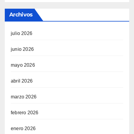
Archivos
julio 2026
junio 2026
mayo 2026
abril 2026
marzo 2026
febrero 2026
enero 2026