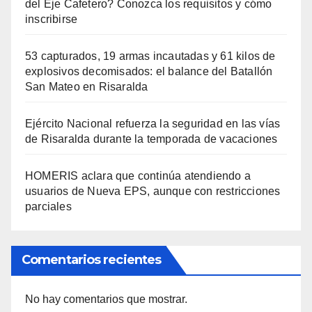
del Eje Cafetero? Conozca los requisitos y cómo
inscribirse
53 capturados, 19 armas incautadas y 61 kilos de
explosivos decomisados: el balance del Batallón
San Mateo en Risaralda
Ejército Nacional refuerza la seguridad en las vías
de Risaralda durante la temporada de vacaciones
HOMERIS aclara que continúa atendiendo a
usuarios de Nueva EPS, aunque con restricciones
parciales
Comentarios recientes
No hay comentarios que mostrar.