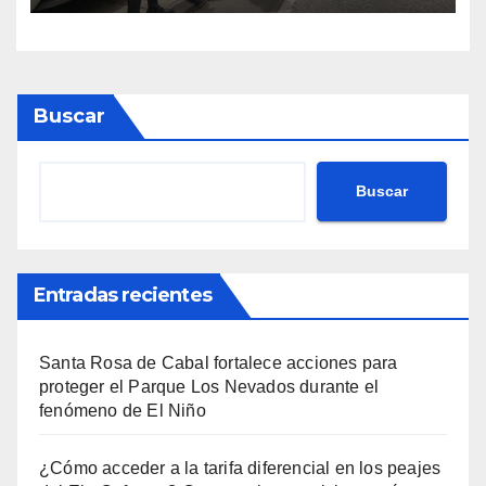
Mateo en Risaralda
Buscar
Buscar
Entradas recientes
Santa Rosa de Cabal fortalece acciones para
proteger el Parque Los Nevados durante el
fenómeno de El Niño
¿Cómo acceder a la tarifa diferencial en los peajes