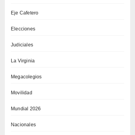
Eje Cafetero
Elecciones
Judiciales
La Virginia
Megacolegios
Movilidad
Mundial 2026
Nacionales