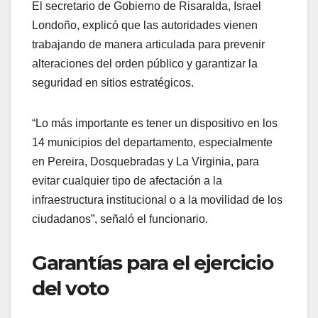
El secretario de Gobierno de Risaralda, Israel
Londoño, explicó que las autoridades vienen
trabajando de manera articulada para prevenir
alteraciones del orden público y garantizar la
seguridad en sitios estratégicos.
“Lo más importante es tener un dispositivo en los
14 municipios del departamento, especialmente
en Pereira, Dosquebradas y La Virginia, para
evitar cualquier tipo de afectación a la
infraestructura institucional o a la movilidad de los
ciudadanos”, señaló el funcionario.
Garantías para el ejercicio
del voto