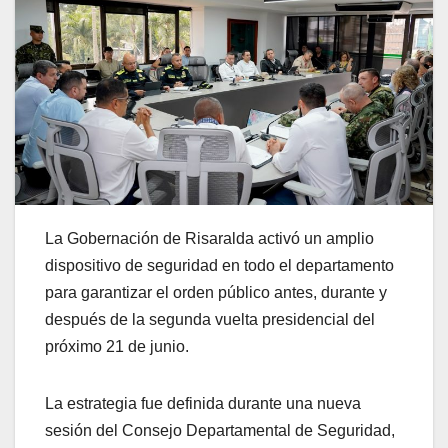
La Gobernación de Risaralda activó un amplio
dispositivo de seguridad en todo el departamento
para garantizar el orden público antes, durante y
después de la segunda vuelta presidencial del
próximo 21 de junio.
La estrategia fue definida durante una nueva
sesión del Consejo Departamental de Seguridad,