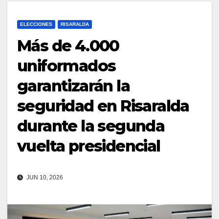
ELECCIONES
RISARALDA
Más de 4.000
uniformados
garantizarán la
seguridad en Risaralda
durante la segunda
vuelta presidencial
JUN 10, 2026