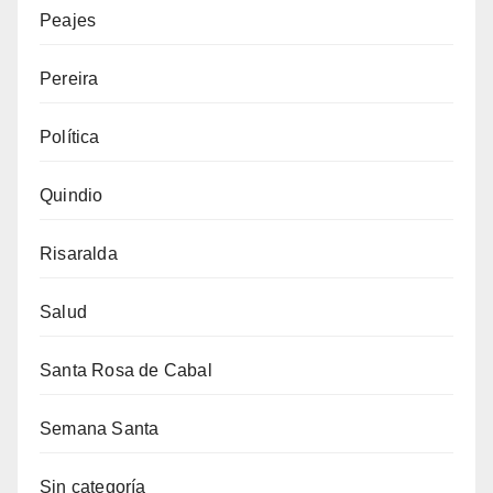
Peajes
Pereira
Política
Quindio
Risaralda
Salud
Santa Rosa de Cabal
Semana Santa
Sin categoría