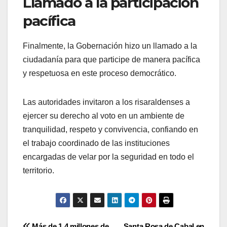
Llamado a la participación
pacífica
Finalmente, la Gobernación hizo un llamado a la
ciudadanía para que participe de manera pacífica
y respetuosa en este proceso democrático.
Las autoridades invitaron a los risaraldenses a
ejercer su derecho al voto en un ambiente de
tranquilidad, respeto y convivencia, confiando en
el trabajo coordinado de las instituciones
encargadas de velar por la seguridad en todo el
territorio.
Más de 1,4 millones de
Santa Rosa de Cabal en