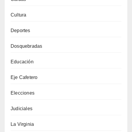
Cultura
Deportes
Dosquebradas
Educación
Eje Cafetero
Elecciones
Judiciales
La Virginia