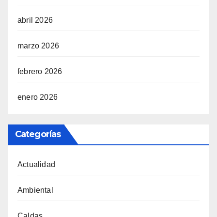
abril 2026
marzo 2026
febrero 2026
enero 2026
Categorías
Actualidad
Ambiental
Caldas