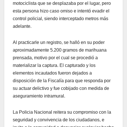
motociclista que se desplazaba por el lugar, pero
esta persona hizo caso omiso e intentó evadir el
control policial, siendo interceptado metros más
adelante.
Al practicarle un registro, se halló en su poder
aproximadamente 5.200 gramos de marihuana
prensada, motivo por el cual se procedió a
materializar la captura. El capturado y los
elementos incautados fueron dejados a
disposición de la Fiscalía para que responda por
su actuar delictivo y fue cobijado con medida de
aseguramiento intramural.
La Policia Nacional reitera su compromiso con la
seguridad y convivencia de los ciudadanos, e