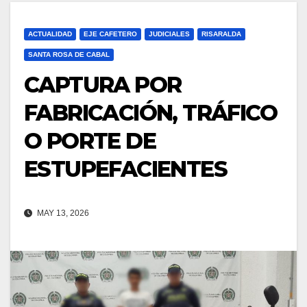
ACTUALIDAD
EJE CAFETERO
JUDICIALES
RISARALDA
SANTA ROSA DE CABAL
CAPTURA POR
FABRICACIÓN, TRÁFICO
O PORTE DE
ESTUPEFACIENTES
MAY 13, 2026