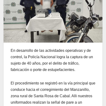
En desarrollo de las actividades operativas y de
control, la Policía Nacional logra la captura de un
sujeto de 40 años, por el delito de tráfico,
fabricación o porte de estupefacientes.
El procedimiento se registró en la vía principal que
conduce hacia el corregimiento del Manzanillo,
zona rural de Santa Rosa de Cabal. Alli nuestros
uniformados realizan la señal de pare a un