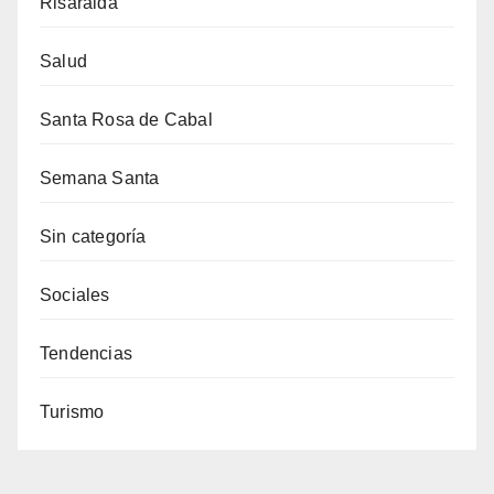
Risaralda
Salud
Santa Rosa de Cabal
Semana Santa
Sin categoría
Sociales
Tendencias
Turismo