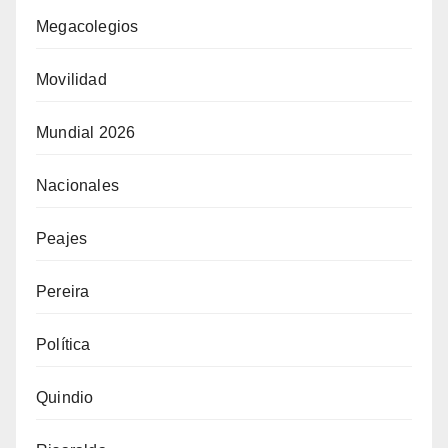
Megacolegios
Movilidad
Mundial 2026
Nacionales
Peajes
Pereira
Política
Quindio