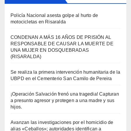
Policía Nacional asesta golpe al hurto de
motocicletas en Risaralda
CONDENAN A MÁS 16 AÑOS DE PRISIÓN AL
RESPONSABLE DE CAUSAR LA MUERTE DE
UNA MUJER EN DOSQUEBRADAS
(RISARALDA)
Se realiza la primera intervención humanitaria de la
UBPD en el Cementerio San Camilo de Pereira
¡Operación Salvación frenó una tragedia! Capturan
a presunto agresor y protegen a una madre y sus
hijos.
Avanzan las investigaciones por el homicidio de
alias «Ceballos»; autoridades identifican a