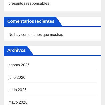
presuntos responsables
Comentarios recientes
No hay comentarios que mostrar.
Archivos
agosto 2026
julio 2026
junio 2026
mayo 2026